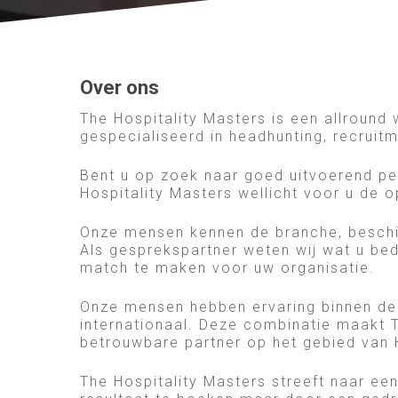
Over ons
The Hospitality Masters is een allround
gespecialiseerd in headhunting, recruitm
Bent u op zoek naar goed uitvoerend per
Hospitality Masters wellicht voor u de o
Onze mensen kennen de branche, beschik
Als gesprekspartner weten wij wat u bed
match te maken voor uw organisatie.
Onze mensen hebben ervaring binnen de
internationaal. Deze combinatie maakt T
betrouwbare partner op het gebied van
The Hospitality Masters streeft naar een 