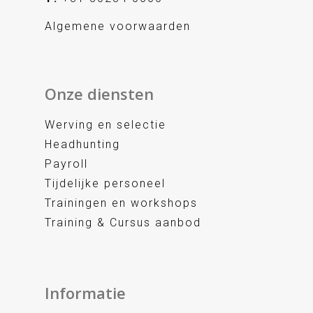
Algemene voorwaarden
Onze diensten
Werving en selectie
Headhunting
Payroll
Tijdelijke personeel
Trainingen en workshops
Training & Cursus aanbod
Informatie