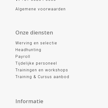
Algemene voorwaarden
Onze diensten
Werving en selectie
Headhunting
Payroll
Tijdelijke personeel
Trainingen en workshops
Training & Cursus aanbod
Informatie